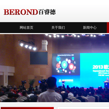
网站首页
关于我们
新闻中心