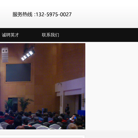
诚聘英才
联系我们