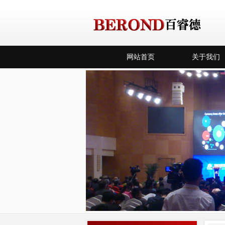
网站首页
关于我们