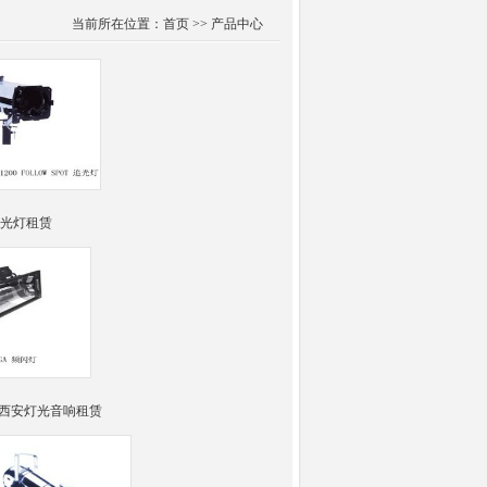
当前所在位置：首页 >> 产品中心
光灯租赁
,西安灯光音响租赁