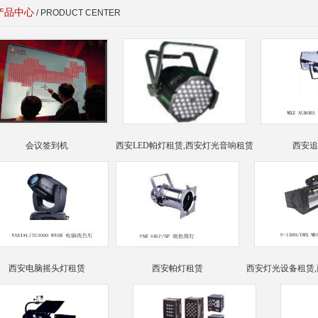
产品中心
/ PRODUCT CENTER
会议签到机
西安LED帕灯租赁,西安灯光音响租赁
西安追
西安电脑摇头灯租赁
西安帕灯租赁
西安灯光设备租赁