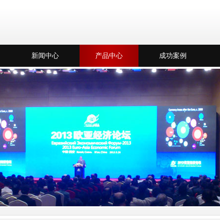
新闻中心
产品中心
成功案例