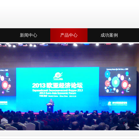
新闻中心
产品中心
成功案例