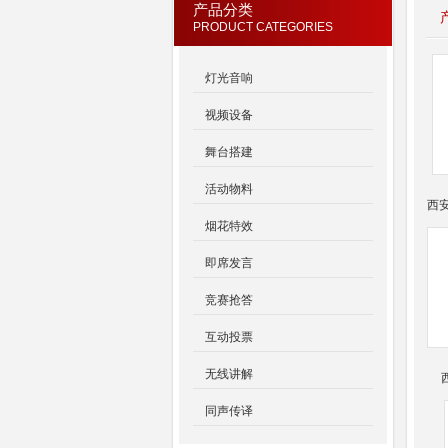
产品分类
PRODUCT CATEGORIES
灯光音响
视频设备
舞台搭建
活动物料
西
烟花特效
即席发言
竞赛抢答
互动投票
无线讲解
同声传译