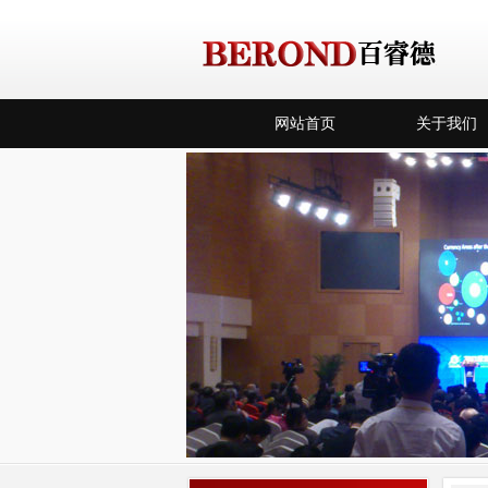
网站首页
关于我们