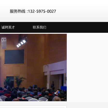
诚聘英才
联系我们