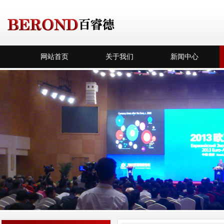
网站首页
关于我们
新闻中心